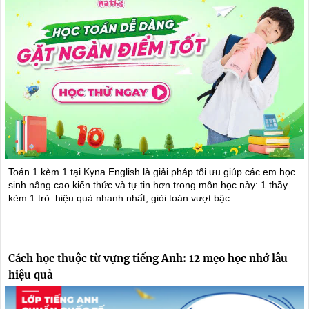
Toán 1 kèm 1 tại Kyna English là giải pháp tối ưu giúp các em học
sinh nâng cao kiến thức và tự tin hơn trong môn học này: 1 thầy
kèm 1 trò: hiệu quả nhanh nhất, giỏi toán vượt bậc
Cách học thuộc từ vựng tiếng Anh: 12 mẹo học nhớ lâu
hiệu quả