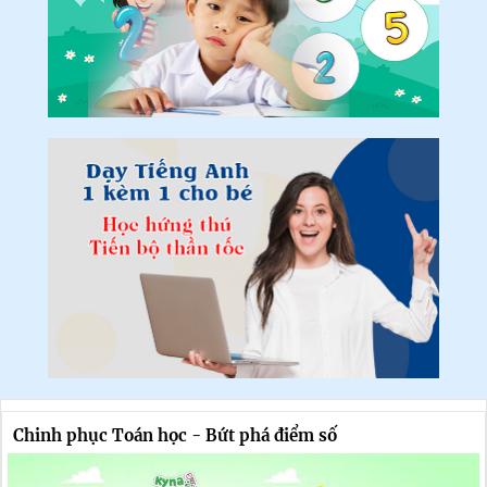
Chinh phục Toán học - Bứt phá điểm số