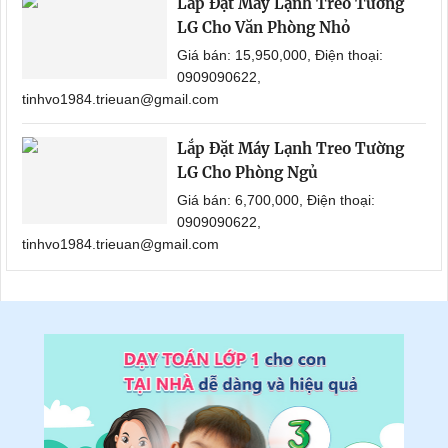
Lắp Đặt Máy Lạnh Treo Tường
LG Cho Văn Phòng Nhỏ
Giá bán: 15,950,000, Điện thoại:
0909090622,
tinhvo1984.trieuan@gmail.com
Lắp Đặt Máy Lạnh Treo Tường
LG Cho Phòng Ngủ
Giá bán: 6,700,000, Điện thoại:
0909090622,
tinhvo1984.trieuan@gmail.com