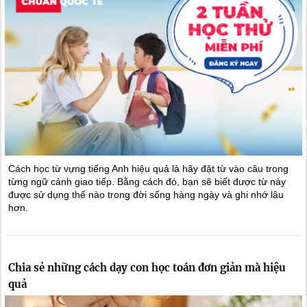
Cách học từ vựng tiếng Anh hiệu quả là hãy đặt từ vào câu trong
từng ngữ cảnh giao tiếp. Bằng cách đó, bạn sẽ biết được từ này
được sử dụng thế nào trong đời sống hàng ngày và ghi nhớ lâu
hơn.
Chia sẻ những cách dạy con học toán đơn giản mà hiệu
quả