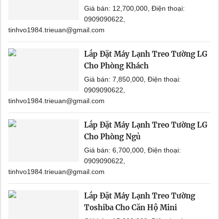
Giá bán: 12,700,000, Điện thoại:
0909090622,
tinhvo1984.trieuan@gmail.com
Lắp Đặt Máy Lạnh Treo Tường LG
Cho Phòng Khách
Giá bán: 7,850,000, Điện thoại:
0909090622,
tinhvo1984.trieuan@gmail.com
Lắp Đặt Máy Lạnh Treo Tường LG
Cho Phòng Ngủ
Giá bán: 6,700,000, Điện thoại:
0909090622,
tinhvo1984.trieuan@gmail.com
Lắp Đặt Máy Lạnh Treo Tường
Toshiba Cho Căn Hộ Mini