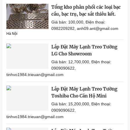
Tổng kho phân phối các loại bạc
cầu, bạc trụ, bạc sắt thiêu kết.
Giá bán: 100,000, Điện thoại:
0982209282, anh09.ant@gmail.com
Hà Nội
Lắp Đặt Máy Lạnh Treo Tường
LG Cho Showroom
Giá bán: 12,700,000, Điện thoại:
0909090622,
tinhvo1984.trieuan@gmail.com
Lắp Đặt Máy Lạnh Treo Tường
Toshiba Cho Căn Hộ Mini
Giá bán: 15,200,000, Điện thoại:
0909090622,
tinhvo1984.trieuan@gmail.com