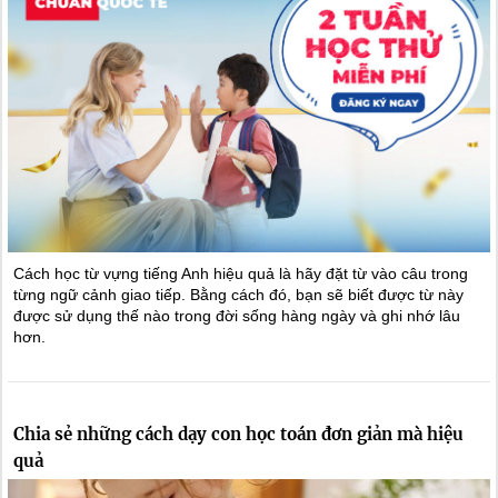
Cách học từ vựng tiếng Anh hiệu quả là hãy đặt từ vào câu trong
từng ngữ cảnh giao tiếp. Bằng cách đó, bạn sẽ biết được từ này
được sử dụng thế nào trong đời sống hàng ngày và ghi nhớ lâu
hơn.
Chia sẻ những cách dạy con học toán đơn giản mà hiệu
quả