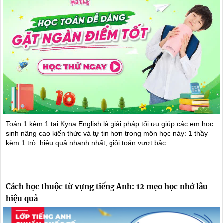
Toán 1 kèm 1 tại Kyna English là giải pháp tối ưu giúp các em học
sinh nâng cao kiến thức và tự tin hơn trong môn học này: 1 thầy
kèm 1 trò: hiệu quả nhanh nhất, giỏi toán vượt bậc
Cách học thuộc từ vựng tiếng Anh: 12 mẹo học nhớ lâu
hiệu quả