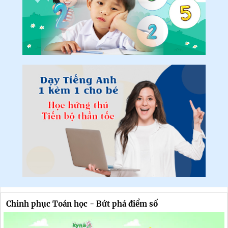
Chinh phục Toán học - Bứt phá điểm số