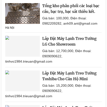
Tổng kho phân phối các loại bạc
cầu, bạc trụ, bạc sắt thiêu kết.
Giá bán: 100,000, Điện thoại:
0982209282, anh09.ant@gmail.com
Hà Nội
Lắp Đặt Máy Lạnh Treo Tường
LG Cho Showroom
Giá bán: 12,700,000, Điện thoại:
0909090622,
tinhvo1984.trieuan@gmail.com
Lắp Đặt Máy Lạnh Treo Tường
Toshiba Cho Căn Hộ Mini
Giá bán: 15,200,000, Điện thoại:
0909090622,
tinhvo1984.trieuan@gmail.com