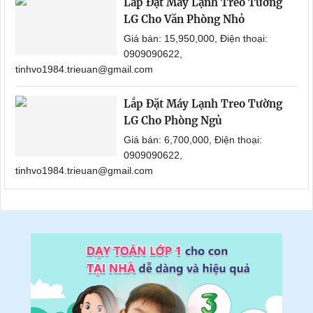
Lắp Đặt Máy Lạnh Treo Tường
LG Cho Văn Phòng Nhỏ
Giá bán: 15,950,000, Điện thoại:
0909090622,
tinhvo1984.trieuan@gmail.com
Lắp Đặt Máy Lạnh Treo Tường
LG Cho Phòng Ngủ
Giá bán: 6,700,000, Điện thoại:
0909090622,
tinhvo1984.trieuan@gmail.com