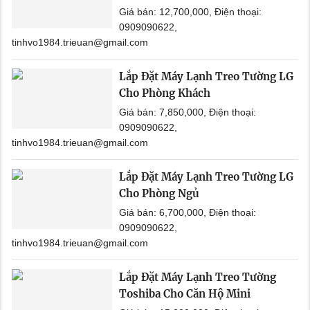
Giá bán: 12,700,000, Điện thoại:
0909090622,
tinhvo1984.trieuan@gmail.com
Lắp Đặt Máy Lạnh Treo Tường LG
Cho Phòng Khách
Giá bán: 7,850,000, Điện thoại:
0909090622,
tinhvo1984.trieuan@gmail.com
Lắp Đặt Máy Lạnh Treo Tường LG
Cho Phòng Ngủ
Giá bán: 6,700,000, Điện thoại:
0909090622,
tinhvo1984.trieuan@gmail.com
Lắp Đặt Máy Lạnh Treo Tường
Toshiba Cho Căn Hộ Mini