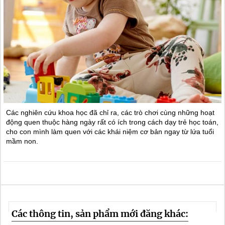
Các nghiên cứu khoa học đã chỉ ra, các trò chơi cùng những hoạt
động quen thuộc hàng ngày rất có ích trong cách dạy trẻ học toán,
cho con mình làm quen với các khái niệm cơ bản ngay từ lứa tuổi
mầm non.
Các thông tin, sản phẩm mới đăng khác: