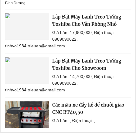
Bình Dương
Lắp Đặt Máy Lạnh Treo Tường
Toshiba Cho Văn Phòng Nhỏ
Giá bán: 17,900,000, Điện thoại:
0909090622,
tinhvo1984.trieuan@gmail.com
Lắp Đặt Máy Lạnh Treo Tường
Toshiba Cho Showroom
Giá bán: 14,700,000, Điện thoại:
0909090622,
tinhvo1984.trieuan@gmail.com
Các mẫu xe đẩy kệ để chuôi giao
CNC BT40,50
Giá bán: , Điện thoại: ,