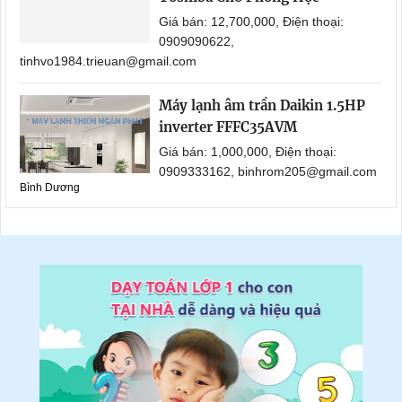
Giá bán: 12,700,000, Điện thoại:
0909090622,
tinhvo1984.trieuan@gmail.com
Máy lạnh âm trần Daikin 1.5HP
inverter FFFC35AVM
Giá bán: 1,000,000, Điện thoại:
0909333162, binhrom205@gmail.com
Bình Dương