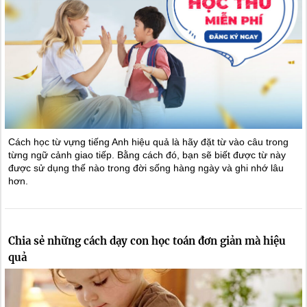
Cách học từ vựng tiếng Anh hiệu quả là hãy đặt từ vào câu trong
từng ngữ cảnh giao tiếp. Bằng cách đó, bạn sẽ biết được từ này
được sử dụng thế nào trong đời sống hàng ngày và ghi nhớ lâu
hơn.
Chia sẻ những cách dạy con học toán đơn giản mà hiệu
quả