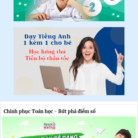
Chinh phục Toán học - Bứt phá điểm số