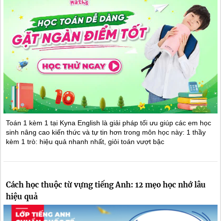
Toán 1 kèm 1 tại Kyna English là giải pháp tối ưu giúp các em học
sinh nâng cao kiến thức và tự tin hơn trong môn học này: 1 thầy
kèm 1 trò: hiệu quả nhanh nhất, giỏi toán vượt bậc
Cách học thuộc từ vựng tiếng Anh: 12 mẹo học nhớ lâu
hiệu quả