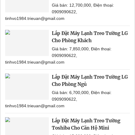
Giá bán: 12,700,000, Điện thoại:
0909090622,
tinhvo1984.trieuan@gmail.com
Lắp Đặt Máy Lạnh Treo Tường LG
Cho Phòng Khách
Giá bán: 7,850,000, Điện thoại:
0909090622,
tinhvo1984.trieuan@gmail.com
Lắp Đặt Máy Lạnh Treo Tường LG
Cho Phòng Ngủ
Giá bán: 6,700,000, Điện thoại:
0909090622,
tinhvo1984.trieuan@gmail.com
Lắp Đặt Máy Lạnh Treo Tường
Toshiba Cho Căn Hộ Mini