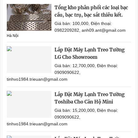
Tổng kho phân phối các loại bạc
cầu, bạc trụ, bạc sắt thiêu kết.
Giá bán: 100,000, Điện thoại:
0982209282, anh09.ant@gmail.com
Hà Nội
Lắp Đặt Máy Lạnh Treo Tường
LG Cho Showroom
Giá bán: 12,700,000, Điện thoại:
0909090622,
tinhvo1984.trieuan@gmail.com
Lắp Đặt Máy Lạnh Treo Tường
Toshiba Cho Căn Hộ Mini
Giá bán: 15,200,000, Điện thoại:
0909090622,
tinhvo1984.trieuan@gmail.com