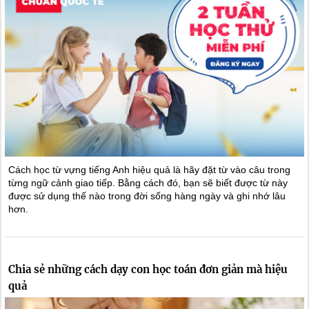
Cách học từ vựng tiếng Anh hiệu quả là hãy đặt từ vào câu trong
từng ngữ cảnh giao tiếp. Bằng cách đó, bạn sẽ biết được từ này
được sử dụng thế nào trong đời sống hàng ngày và ghi nhớ lâu
hơn.
Chia sẻ những cách dạy con học toán đơn giản mà hiệu
quả