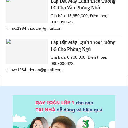
Lắp Đặt Máy Lạnh Treo Tường
LG Cho Văn Phòng Nhỏ
Giá bán: 15,950,000, Điện thoại:
0909090622,
tinhvo1984.trieuan@gmail.com
Lắp Đặt Máy Lạnh Treo Tường
LG Cho Phòng Ngủ
Giá bán: 6,700,000, Điện thoại:
0909090622,
tinhvo1984.trieuan@gmail.com