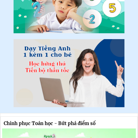
Chinh phục Toán học - Bứt phá điểm số