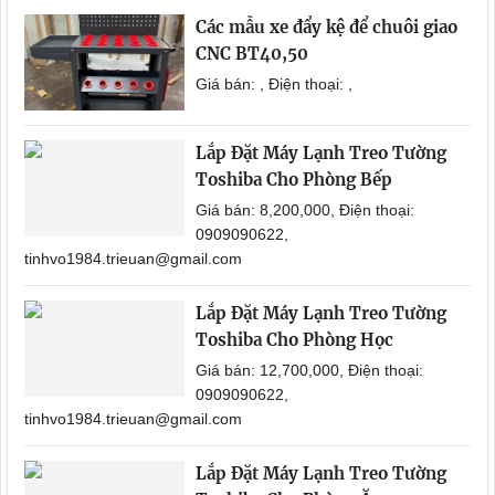
Các mẫu xe đẩy kệ để chuôi giao
CNC BT40,50
Giá bán: , Điện thoại: ,
Lắp Đặt Máy Lạnh Treo Tường
Toshiba Cho Phòng Bếp
Giá bán: 8,200,000, Điện thoại:
0909090622,
tinhvo1984.trieuan@gmail.com
Lắp Đặt Máy Lạnh Treo Tường
Toshiba Cho Phòng Học
Giá bán: 12,700,000, Điện thoại:
0909090622,
tinhvo1984.trieuan@gmail.com
Lắp Đặt Máy Lạnh Treo Tường