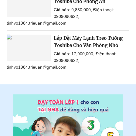
Toshiba Cho Phòng Ăn
Giá bán: 9,850,000, Điện thoại:
0909090622,
tinhvo1984.trieuan@gmail.com
Lắp Đặt Máy Lạnh Treo Tường
Toshiba Cho Văn Phòng Nhỏ
Giá bán: 17,900,000, Điện thoại:
0909090622,
tinhvo1984.trieuan@gmail.com