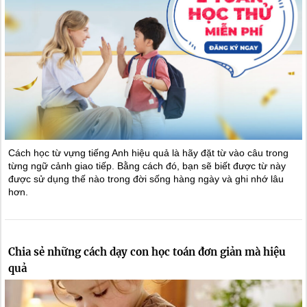
Cách học từ vựng tiếng Anh hiệu quả là hãy đặt từ vào câu trong
từng ngữ cảnh giao tiếp. Bằng cách đó, bạn sẽ biết được từ này
được sử dụng thế nào trong đời sống hàng ngày và ghi nhớ lâu
hơn.
Chia sẻ những cách dạy con học toán đơn giản mà hiệu
quả