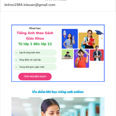
tinhvo1984.trieuan@gmail.com