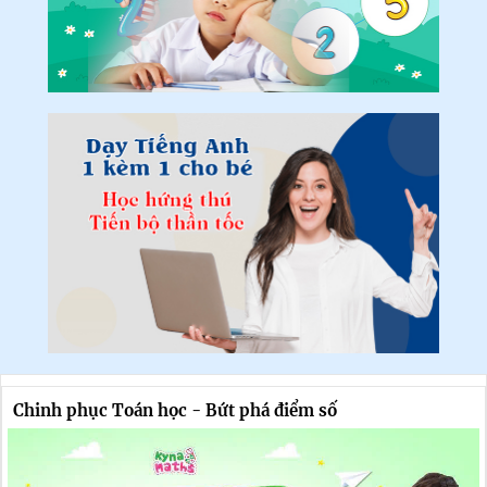
Chinh phục Toán học - Bứt phá điểm số