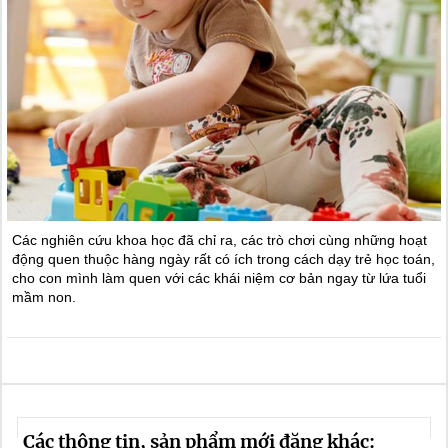
Các nghiên cứu khoa học đã chỉ ra, các trò chơi cùng những hoạt
động quen thuộc hàng ngày rất có ích trong cách dạy trẻ học toán,
cho con mình làm quen với các khái niệm cơ bản ngay từ lứa tuổi
mầm non.
Các thông tin, sản phẩm mới đăng khác: