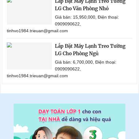
Lắp Đặt Máy Lạnh Treo Tường
LG Cho Văn Phòng Nhỏ
Giá bán: 15,950,000, Điện thoại:
0909090622,
tinhvo1984.trieuan@gmail.com
Lắp Đặt Máy Lạnh Treo Tường
LG Cho Phòng Ngủ
Giá bán: 6,700,000, Điện thoại:
0909090622,
tinhvo1984.trieuan@gmail.com