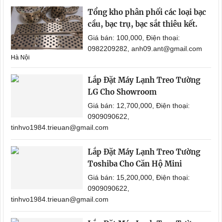
Tổng kho phân phối các loại bạc
cầu, bạc trụ, bạc sắt thiêu kết.
Giá bán: 100,000, Điện thoại:
0982209282, anh09.ant@gmail.com
Hà Nội
Lắp Đặt Máy Lạnh Treo Tường
LG Cho Showroom
Giá bán: 12,700,000, Điện thoại:
0909090622,
tinhvo1984.trieuan@gmail.com
Lắp Đặt Máy Lạnh Treo Tường
Toshiba Cho Căn Hộ Mini
Giá bán: 15,200,000, Điện thoại:
0909090622,
tinhvo1984.trieuan@gmail.com