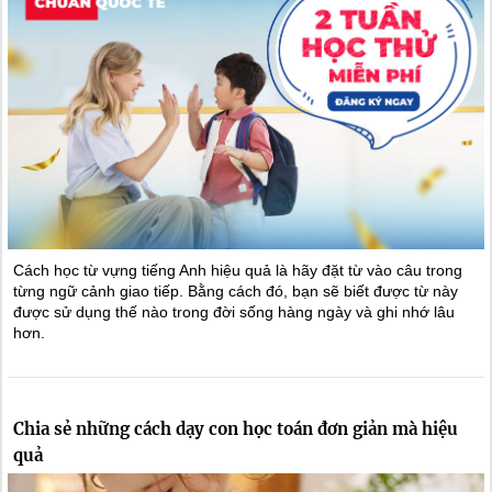
Cách học từ vựng tiếng Anh hiệu quả là hãy đặt từ vào câu trong
từng ngữ cảnh giao tiếp. Bằng cách đó, bạn sẽ biết được từ này
được sử dụng thế nào trong đời sống hàng ngày và ghi nhớ lâu
hơn.
Chia sẻ những cách dạy con học toán đơn giản mà hiệu
quả