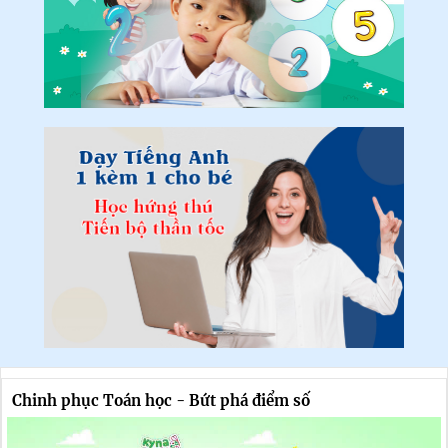
Chinh phục Toán học - Bứt phá điểm số