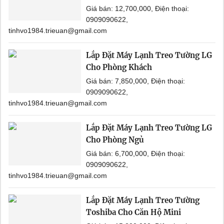
Giá bán: 12,700,000, Điện thoại:
0909090622,
tinhvo1984.trieuan@gmail.com
Lắp Đặt Máy Lạnh Treo Tường LG
Cho Phòng Khách
Giá bán: 7,850,000, Điện thoại:
0909090622,
tinhvo1984.trieuan@gmail.com
Lắp Đặt Máy Lạnh Treo Tường LG
Cho Phòng Ngủ
Giá bán: 6,700,000, Điện thoại:
0909090622,
tinhvo1984.trieuan@gmail.com
Lắp Đặt Máy Lạnh Treo Tường
Toshiba Cho Căn Hộ Mini