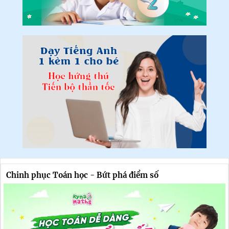
Chinh phục Toán học - Bứt phá điểm số