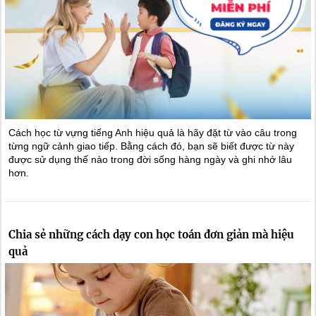
Cách học từ vựng tiếng Anh hiệu quả là hãy đặt từ vào câu trong
từng ngữ cảnh giao tiếp. Bằng cách đó, bạn sẽ biết được từ này
được sử dụng thế nào trong đời sống hàng ngày và ghi nhớ lâu
hơn.
Chia sẻ những cách dạy con học toán đơn giản mà hiệu
quả