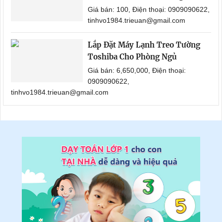
Giá bán: 100, Điện thoại: 0909090622,
tinhvo1984.trieuan@gmail.com
Lắp Đặt Máy Lạnh Treo Tường
Toshiba Cho Phòng Ngủ
Giá bán: 6,650,000, Điện thoại:
0909090622,
tinhvo1984.trieuan@gmail.com