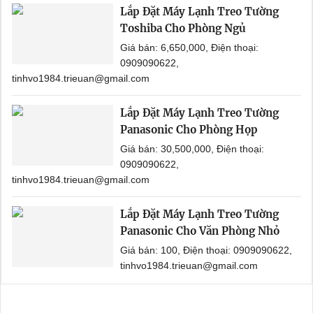
Lắp Đặt Máy Lạnh Treo Tường
Toshiba Cho Phòng Ngủ
Giá bán: 6,650,000, Điện thoại:
0909090622,
tinhvo1984.trieuan@gmail.com
Lắp Đặt Máy Lạnh Treo Tường
Panasonic Cho Phòng Họp
Giá bán: 30,500,000, Điện thoại:
0909090622,
tinhvo1984.trieuan@gmail.com
Lắp Đặt Máy Lạnh Treo Tường
Panasonic Cho Văn Phòng Nhỏ
Giá bán: 100, Điện thoại: 0909090622,
tinhvo1984.trieuan@gmail.com