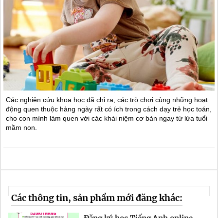
Các nghiên cứu khoa học đã chỉ ra, các trò chơi cùng những hoạt
động quen thuộc hàng ngày rất có ích trong cách dạy trẻ học toán,
cho con mình làm quen với các khái niệm cơ bản ngay từ lứa tuổi
mầm non.
Các thông tin, sản phẩm mới đăng khác: