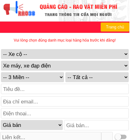
Trang chủ
Vui lòng chọn đúng danh mục loại hàng hóa trước khi đăng!