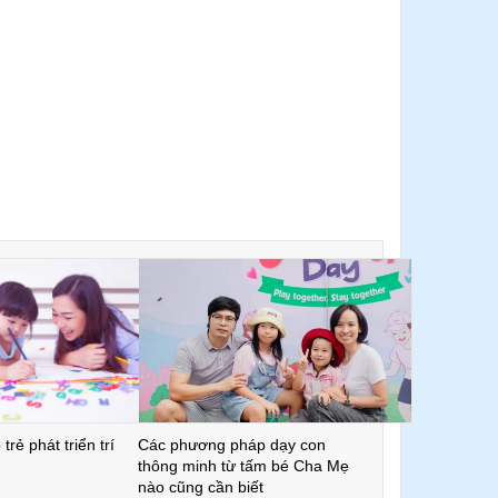
trẻ phát triển trí
Các phương pháp dạy con
thông minh từ tấm bé Cha Mẹ
nào cũng cần biết