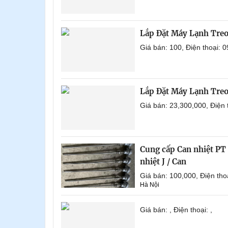
Lắp Đặt Máy Lạnh Tre
Giá bán: 100, Điện thoại:
Lắp Đặt Máy Lạnh Tre
Giá bán: 23,300,000, Điện
Cung cấp Can nhiệt PT 1
nhiệt J / Can
Giá bán: 100,000, Điện th
Hà Nội
Giá bán: , Điện thoại: ,