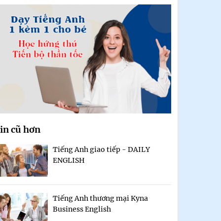
in cũ hơn
Tiếng Anh giao tiếp - DAILY
ENGLISH
Tiếng Anh thương mại Kyna
Business English