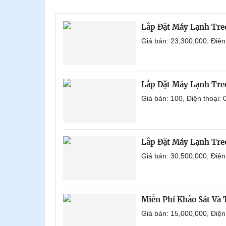
Lắp Đặt Máy Lạnh Tr
Giá bán: 23,300,000, Điệ
Lắp Đặt Máy Lạnh Tre
Giá bán: 100, Điện thoại
Lắp Đặt Máy Lạnh Tre
Giá bán: 30,500,000, Điệ
Miễn Phí Khảo Sát Và
Giá bán: 15,000,000, Điệ