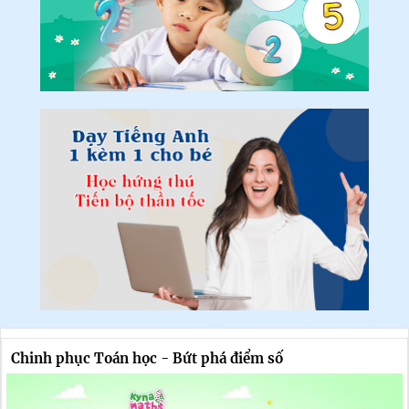
Chinh phục Toán học - Bứt phá điểm số