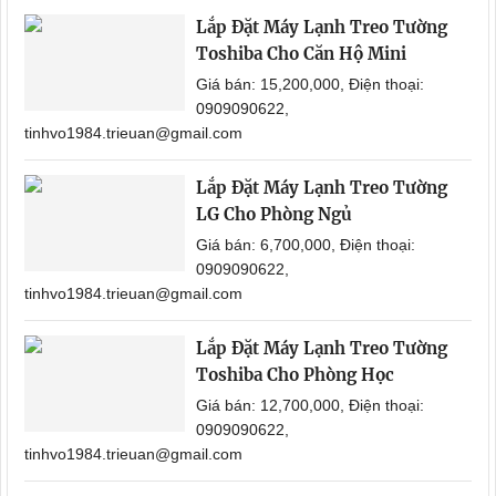
Lắp Đặt Máy Lạnh Treo Tường
Toshiba Cho Căn Hộ Mini
Giá bán: 15,200,000, Điện thoại:
0909090622,
tinhvo1984.trieuan@gmail.com
Lắp Đặt Máy Lạnh Treo Tường
LG Cho Phòng Ngủ
Giá bán: 6,700,000, Điện thoại:
0909090622,
tinhvo1984.trieuan@gmail.com
Lắp Đặt Máy Lạnh Treo Tường
Toshiba Cho Phòng Học
Giá bán: 12,700,000, Điện thoại:
0909090622,
tinhvo1984.trieuan@gmail.com