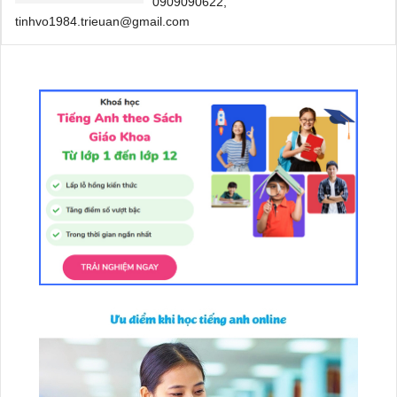
0909090622,
tinhvo1984.trieuan@gmail.com