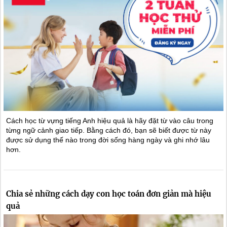
Cách học từ vựng tiếng Anh hiệu quả là hãy đặt từ vào câu trong
từng ngữ cảnh giao tiếp. Bằng cách đó, bạn sẽ biết được từ này
được sử dụng thế nào trong đời sống hàng ngày và ghi nhớ lâu
hơn.
Chia sẻ những cách dạy con học toán đơn giản mà hiệu
quả