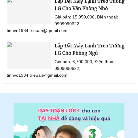
Lắp Đặt Máy Lạnh Treo Tường
LG Cho Văn Phòng Nhỏ
Giá bán: 15,950,000, Điện thoại:
0909090622,
tinhvo1984.trieuan@gmail.com
Lắp Đặt Máy Lạnh Treo Tường
LG Cho Phòng Ngủ
Giá bán: 6,700,000, Điện thoại:
0909090622,
tinhvo1984.trieuan@gmail.com