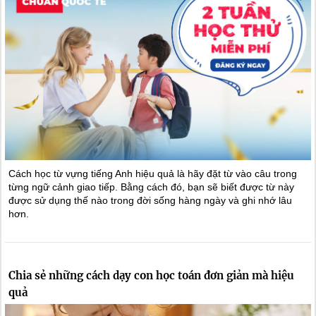
Cách học từ vựng tiếng Anh hiệu quả là hãy đặt từ vào câu trong
từng ngữ cảnh giao tiếp. Bằng cách đó, bạn sẽ biết được từ này
được sử dụng thế nào trong đời sống hàng ngày và ghi nhớ lâu
hơn.
Chia sẻ những cách dạy con học toán đơn giản mà hiệu
quả