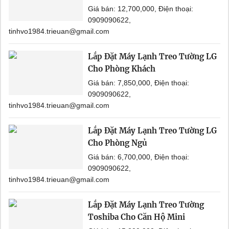
Giá bán: 12,700,000, Điện thoại:
0909090622,
tinhvo1984.trieuan@gmail.com
Lắp Đặt Máy Lạnh Treo Tường LG
Cho Phòng Khách
Giá bán: 7,850,000, Điện thoại:
0909090622,
tinhvo1984.trieuan@gmail.com
Lắp Đặt Máy Lạnh Treo Tường LG
Cho Phòng Ngủ
Giá bán: 6,700,000, Điện thoại:
0909090622,
tinhvo1984.trieuan@gmail.com
Lắp Đặt Máy Lạnh Treo Tường
Toshiba Cho Căn Hộ Mini