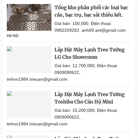
Tổng kho phân phối các loại bạc
cầu, bạc trụ, bạc sắt thiêu kết.
Giá bán: 100,000, Điện thoại:
0982209282, anh09.ant@gmail.com
Hà Nội
Lắp Đặt Máy Lạnh Treo Tường
LG Cho Showroom
Giá bán: 12,700,000, Điện thoại:
0909090622,
tinhvo1984.trieuan@gmail.com
Lắp Đặt Máy Lạnh Treo Tường
Toshiba Cho Căn Hộ Mini
Giá bán: 15,200,000, Điện thoại:
0909090622,
tinhvo1984.trieuan@gmail.com