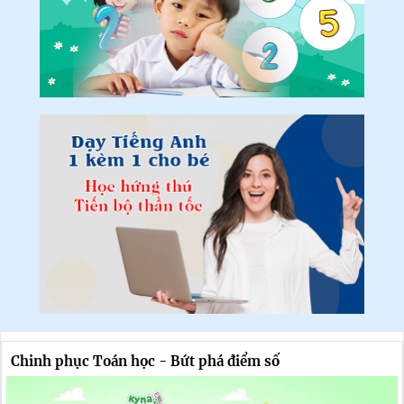
Chinh phục Toán học - Bứt phá điểm số