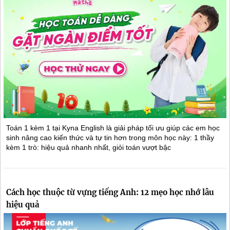
Toán 1 kèm 1 tại Kyna English là giải pháp tối ưu giúp các em học
sinh nâng cao kiến thức và tự tin hơn trong môn học này: 1 thầy
kèm 1 trò: hiệu quả nhanh nhất, giỏi toán vượt bậc
Cách học thuộc từ vựng tiếng Anh: 12 mẹo học nhớ lâu
hiệu quả