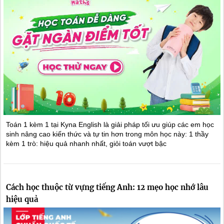
Toán 1 kèm 1 tại Kyna English là giải pháp tối ưu giúp các em học
sinh nâng cao kiến thức và tự tin hơn trong môn học này: 1 thầy
kèm 1 trò: hiệu quả nhanh nhất, giỏi toán vượt bậc
Cách học thuộc từ vựng tiếng Anh: 12 mẹo học nhớ lâu
hiệu quả