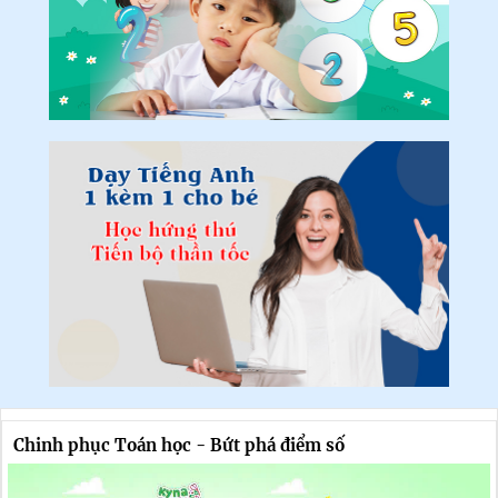
Chinh phục Toán học - Bứt phá điểm số