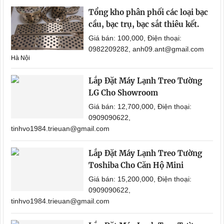
Tổng kho phân phối các loại bạc
cầu, bạc trụ, bạc sắt thiêu kết.
Giá bán: 100,000, Điện thoại:
0982209282, anh09.ant@gmail.com
Hà Nội
Lắp Đặt Máy Lạnh Treo Tường
LG Cho Showroom
Giá bán: 12,700,000, Điện thoại:
0909090622,
tinhvo1984.trieuan@gmail.com
Lắp Đặt Máy Lạnh Treo Tường
Toshiba Cho Căn Hộ Mini
Giá bán: 15,200,000, Điện thoại:
0909090622,
tinhvo1984.trieuan@gmail.com