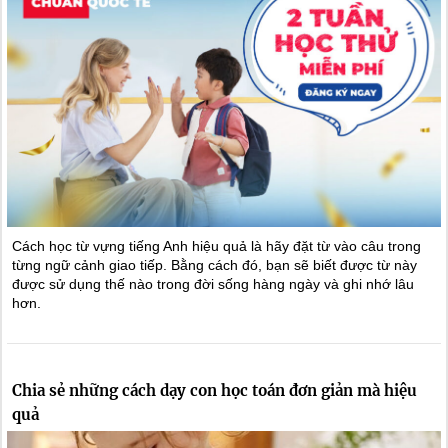
Cách học từ vựng tiếng Anh hiệu quả là hãy đặt từ vào câu trong
từng ngữ cảnh giao tiếp. Bằng cách đó, bạn sẽ biết được từ này
được sử dụng thế nào trong đời sống hàng ngày và ghi nhớ lâu
hơn.
Chia sẻ những cách dạy con học toán đơn giản mà hiệu
quả