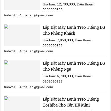
Giá bán: 12,700,000, Điện thoại:
0909090622,
tinhvo1984.trieuan@gmail.com
Lắp Đặt Máy Lạnh Treo Tường LG
Cho Phòng Khách
Giá bán: 7,850,000, Điện thoại:
0909090622,
tinhvo1984.trieuan@gmail.com
Lắp Đặt Máy Lạnh Treo Tường LG
Cho Phòng Ngủ
Giá bán: 6,700,000, Điện thoại:
0909090622,
tinhvo1984.trieuan@gmail.com
Lắp Đặt Máy Lạnh Treo Tường
Toshiba Cho Căn Hộ Mini