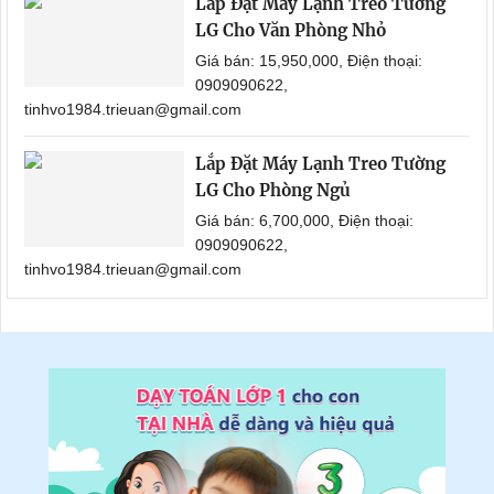
Lắp Đặt Máy Lạnh Treo Tường
LG Cho Văn Phòng Nhỏ
Giá bán: 15,950,000, Điện thoại:
0909090622,
tinhvo1984.trieuan@gmail.com
Lắp Đặt Máy Lạnh Treo Tường
LG Cho Phòng Ngủ
Giá bán: 6,700,000, Điện thoại:
0909090622,
tinhvo1984.trieuan@gmail.com