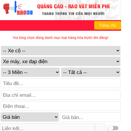
Trang chủ
Vui lòng chọn đúng danh mục loại hàng hóa trước khi đăng!