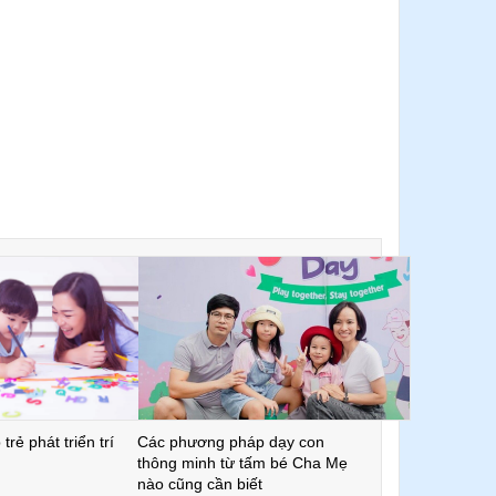
trẻ phát triển trí
Các phương pháp dạy con
thông minh từ tấm bé Cha Mẹ
nào cũng cần biết