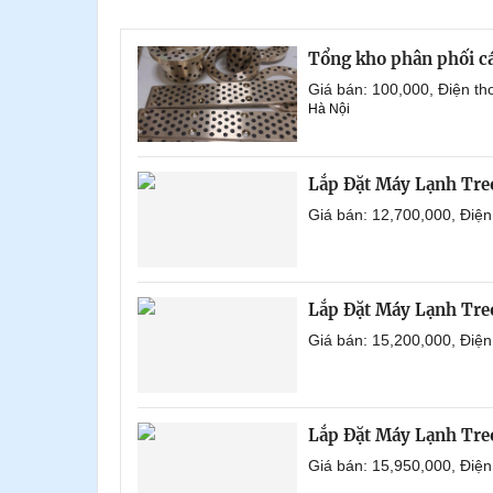
Tổng kho phân phối các 
Giá bán: 100,000, Điện t
Hà Nội
Lắp Đặt Máy Lạnh Tr
Giá bán: 12,700,000, Điệ
Lắp Đặt Máy Lạnh Tre
Giá bán: 15,200,000, Điệ
Lắp Đặt Máy Lạnh Tre
Giá bán: 15,950,000, Điệ