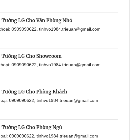
o Tường LG Cho Văn Phòng Nhỏ
 thoại: 0909090622, tinhvo1984.trieuan@gmail.com
o Tường LG Cho Showroom
 thoại: 0909090622, tinhvo1984.trieuan@gmail.com
o Tường LG Cho Phòng Khách
thoại: 0909090622, tinhvo1984.trieuan@gmail.com
o Tường LG Cho Phòng Ngủ
thoại: 0909090622, tinhvo1984.trieuan@gmail.com