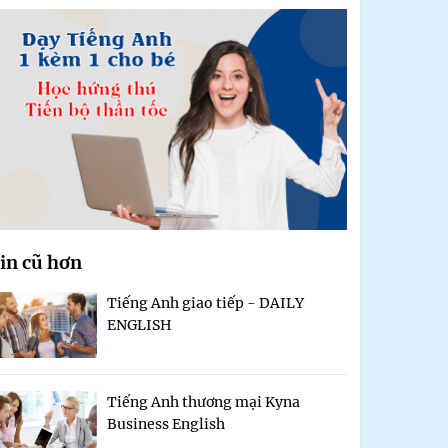
in cũ hơn
Tiếng Anh giao tiếp - DAILY
ENGLISH
Tiếng Anh thương mại Kyna
Business English