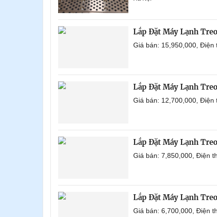
Lắp Đặt Máy Lạnh Tre
Giá bán: 15,950,000, Điện
Lắp Đặt Máy Lạnh Tre
Giá bán: 12,700,000, Điện
Lắp Đặt Máy Lạnh Tre
Giá bán: 7,850,000, Điện 
Lắp Đặt Máy Lạnh Tre
Giá bán: 6,700,000, Điện 