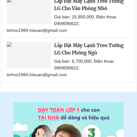
Lắp Đặt Máy Lạnh Treo Tường
LG Cho Văn Phòng Nhỏ
Giá bán: 15,950,000, Điện thoại:
0909090622,
tinhvo1984.trieuan@gmail.com
Lắp Đặt Máy Lạnh Treo Tường
LG Cho Phòng Ngủ
Giá bán: 6,700,000, Điện thoại:
0909090622,
tinhvo1984.trieuan@gmail.com