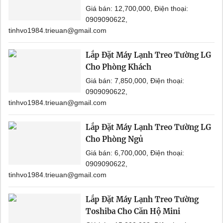
Giá bán: 12,700,000, Điện thoại:
0909090622,
tinhvo1984.trieuan@gmail.com
Lắp Đặt Máy Lạnh Treo Tường LG
Cho Phòng Khách
Giá bán: 7,850,000, Điện thoại:
0909090622,
tinhvo1984.trieuan@gmail.com
Lắp Đặt Máy Lạnh Treo Tường LG
Cho Phòng Ngủ
Giá bán: 6,700,000, Điện thoại:
0909090622,
tinhvo1984.trieuan@gmail.com
Lắp Đặt Máy Lạnh Treo Tường
Toshiba Cho Căn Hộ Mini