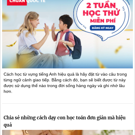
Cách học từ vựng tiếng Anh hiệu quả là hãy đặt từ vào câu trong
từng ngữ cảnh giao tiếp. Bằng cách đó, bạn sẽ biết được từ này
được sử dụng thế nào trong đời sống hàng ngày và ghi nhớ lâu
hơn.
Chia sẻ những cách dạy con học toán đơn giản mà hiệu
quả