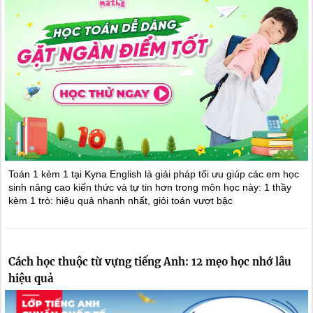
Toán 1 kèm 1 tại Kyna English là giải pháp tối ưu giúp các em học
sinh nâng cao kiến thức và tự tin hơn trong môn học này: 1 thầy
kèm 1 trò: hiệu quả nhanh nhất, giỏi toán vượt bậc
Cách học thuộc từ vựng tiếng Anh: 12 mẹo học nhớ lâu
hiệu quả