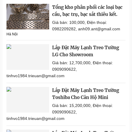
Tổng kho phân phối các loại bạc
cầu, bạc trụ, bạc sắt thiêu kết.
Giá bán: 100,000, Điện thoại:
0982209282, anh09.ant@gmail.com
Hà Nội
Lắp Đặt Máy Lạnh Treo Tường
LG Cho Showroom
Giá bán: 12,700,000, Điện thoại:
0909090622,
tinhvo1984.trieuan@gmail.com
Lắp Đặt Máy Lạnh Treo Tường
Toshiba Cho Căn Hộ Mini
Giá bán: 15,200,000, Điện thoại:
0909090622,
tinhvo1984.trieuan@gmail.com