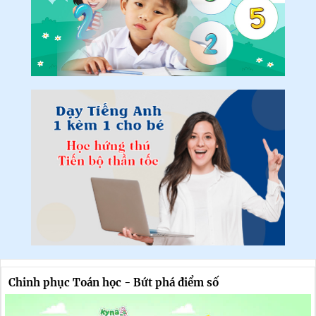
Chinh phục Toán học - Bứt phá điểm số