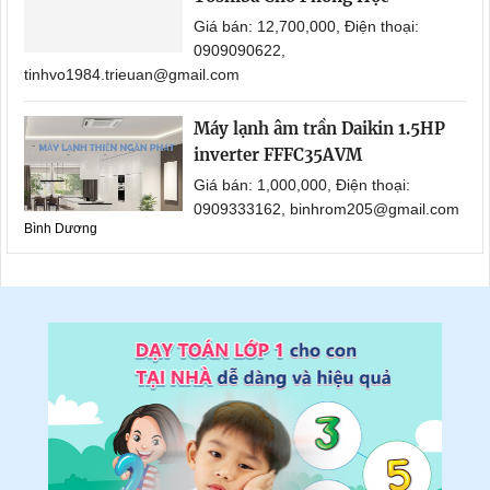
Giá bán: 12,700,000, Điện thoại:
0909090622,
tinhvo1984.trieuan@gmail.com
Máy lạnh âm trần Daikin 1.5HP
inverter FFFC35AVM
Giá bán: 1,000,000, Điện thoại:
0909333162, binhrom205@gmail.com
Bình Dương