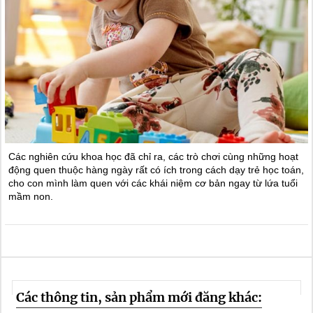
Các nghiên cứu khoa học đã chỉ ra, các trò chơi cùng những hoạt
động quen thuộc hàng ngày rất có ích trong cách dạy trẻ học toán,
cho con mình làm quen với các khái niệm cơ bản ngay từ lứa tuổi
mầm non.
Các thông tin, sản phẩm mới đăng khác: