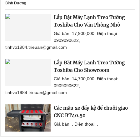
Bình Dương
Lắp Đặt Máy Lạnh Treo Tường
Toshiba Cho Văn Phòng Nhỏ
Giá bán: 17,900,000, Điện thoại:
0909090622,
tinhvo1984.trieuan@gmail.com
Lắp Đặt Máy Lạnh Treo Tường
Toshiba Cho Showroom
Giá bán: 14,700,000, Điện thoại:
0909090622,
tinhvo1984.trieuan@gmail.com
Các mẫu xe đẩy kệ để chuôi giao
CNC BT40,50
Giá bán: , Điện thoại: ,