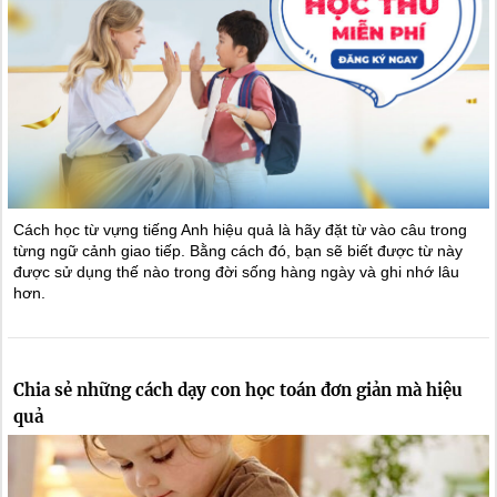
Cách học từ vựng tiếng Anh hiệu quả là hãy đặt từ vào câu trong
từng ngữ cảnh giao tiếp. Bằng cách đó, bạn sẽ biết được từ này
được sử dụng thế nào trong đời sống hàng ngày và ghi nhớ lâu
hơn.
Chia sẻ những cách dạy con học toán đơn giản mà hiệu
quả