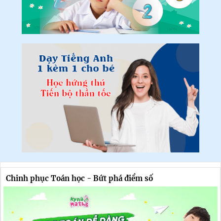
Chinh phục Toán học - Bứt phá điểm số