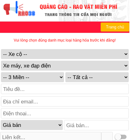
Trang chủ
Vui lòng chọn đúng danh mục loại hàng hóa trước khi đăng!