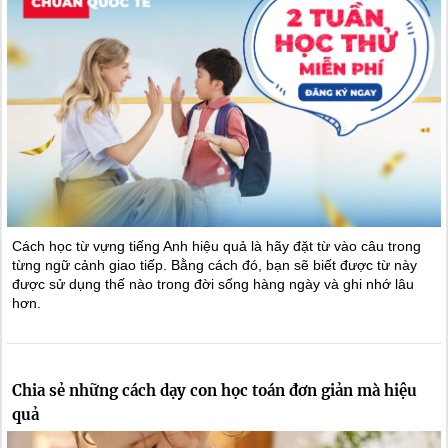
Cách học từ vựng tiếng Anh hiệu quả là hãy đặt từ vào câu trong
từng ngữ cảnh giao tiếp. Bằng cách đó, bạn sẽ biết được từ này
được sử dụng thế nào trong đời sống hàng ngày và ghi nhớ lâu
hơn.
Chia sẻ những cách dạy con học toán đơn giản mà hiệu
quả