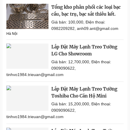
Tổng kho phân phối các loại bạc
cầu, bạc trụ, bạc sắt thiêu kết.
Giá bán: 100,000, Điện thoại:
0982209282, anh09.ant@gmail.com
Hà Nội
Lắp Đặt Máy Lạnh Treo Tường
LG Cho Showroom
Giá bán: 12,700,000, Điện thoại:
0909090622,
tinhvo1984.trieuan@gmail.com
Lắp Đặt Máy Lạnh Treo Tường
Toshiba Cho Căn Hộ Mini
Giá bán: 15,200,000, Điện thoại:
0909090622,
tinhvo1984.trieuan@gmail.com