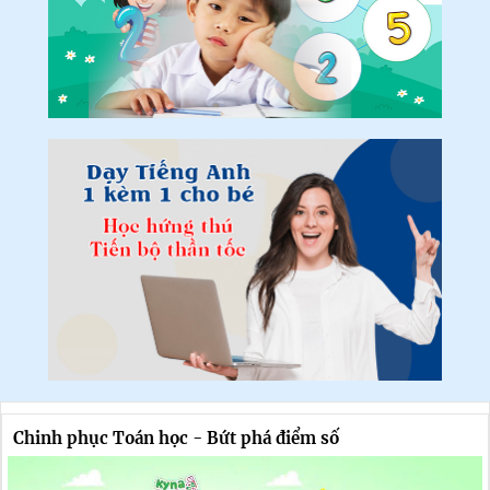
Chinh phục Toán học - Bứt phá điểm số