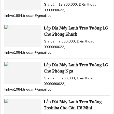
Giá bán: 12,700,000, Điện thoại:
0909090622,
tinhvo1984.trieuan@gmail.com
Lắp Đặt Máy Lạnh Treo Tường LG
Cho Phòng Khách
Giá bán: 7,850,000, Điện thoại:
0909090622,
tinhvo1984.trieuan@gmail.com
Lắp Đặt Máy Lạnh Treo Tường LG
Cho Phòng Ngủ
Giá bán: 6,700,000, Điện thoại:
0909090622,
tinhvo1984.trieuan@gmail.com
Lắp Đặt Máy Lạnh Treo Tường
Toshiba Cho Căn Hộ Mini