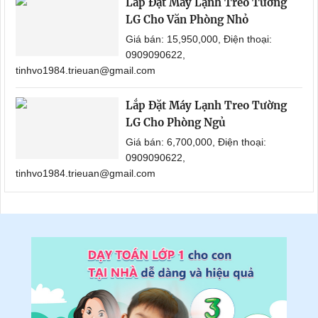
Lắp Đặt Máy Lạnh Treo Tường
LG Cho Văn Phòng Nhỏ
Giá bán: 15,950,000, Điện thoại:
0909090622,
tinhvo1984.trieuan@gmail.com
Lắp Đặt Máy Lạnh Treo Tường
LG Cho Phòng Ngủ
Giá bán: 6,700,000, Điện thoại:
0909090622,
tinhvo1984.trieuan@gmail.com