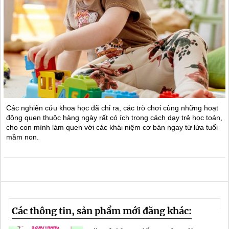
Các nghiên cứu khoa học đã chỉ ra, các trò chơi cùng những hoạt
động quen thuộc hàng ngày rất có ích trong cách dạy trẻ học toán,
cho con mình làm quen với các khái niệm cơ bản ngay từ lứa tuổi
mầm non.
Các thông tin, sản phẩm mới đăng khác: