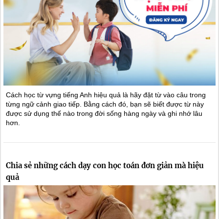
Cách học từ vựng tiếng Anh hiệu quả là hãy đặt từ vào câu trong
từng ngữ cảnh giao tiếp. Bằng cách đó, bạn sẽ biết được từ này
được sử dụng thế nào trong đời sống hàng ngày và ghi nhớ lâu
hơn.
Chia sẻ những cách dạy con học toán đơn giản mà hiệu
quả