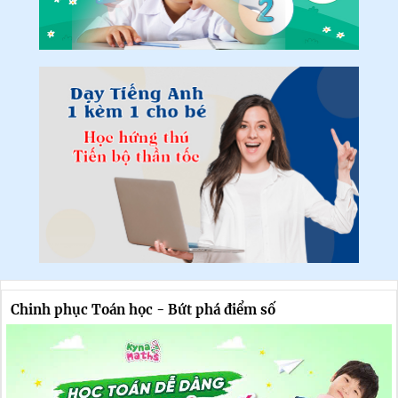
Chinh phục Toán học - Bứt phá điểm số