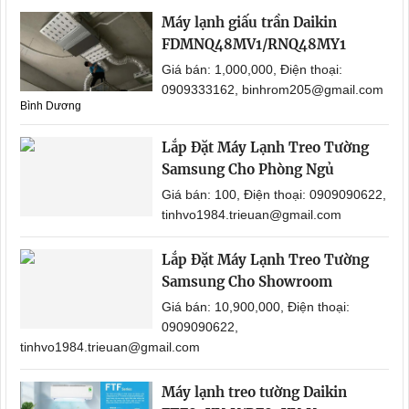
Máy lạnh giấu trần Daikin
FDMNQ48MV1/RNQ48MY1
Giá bán: 1,000,000, Điện thoại:
0909333162, binhrom205@gmail.com
Bình Dương
Lắp Đặt Máy Lạnh Treo Tường
Samsung Cho Phòng Ngủ
Giá bán: 100, Điện thoại: 0909090622,
tinhvo1984.trieuan@gmail.com
Lắp Đặt Máy Lạnh Treo Tường
Samsung Cho Showroom
Giá bán: 10,900,000, Điện thoại:
0909090622,
tinhvo1984.trieuan@gmail.com
Máy lạnh treo tường Daikin