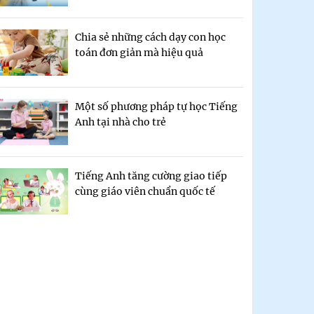
Chia sẻ những cách dạy con học
toán đơn giản mà hiệu quả
Một số phương pháp tự học Tiếng
Anh tại nhà cho trẻ
Tiếng Anh tăng cường giao tiếp
cùng giáo viên chuẩn quốc tế