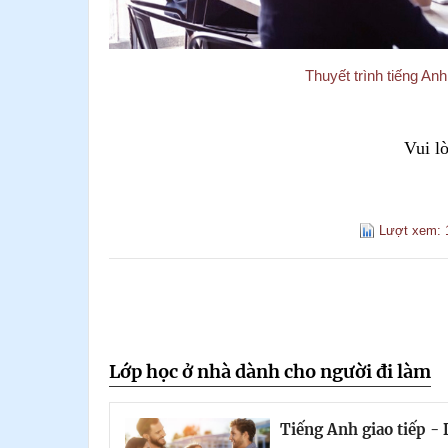
Thuyết trình tiếng
Vui l
Lượt xem: 
Lớp học ở nhà dành cho người đi làm
Tiếng Anh giao tiếp 