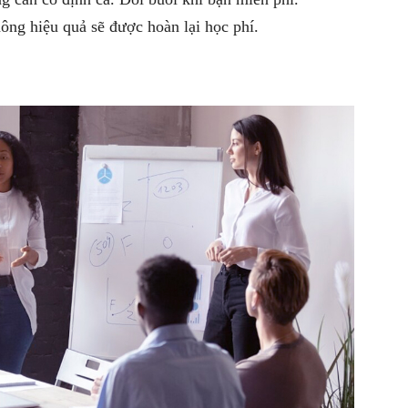
ông hiệu quả sẽ được hoàn lại học phí.