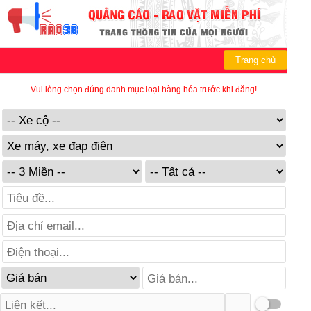
Trang chủ
Vui lòng chọn đúng danh mục loại hàng hóa trước khi đăng!