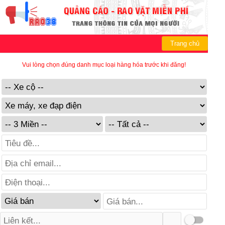
Trang chủ
Vui lòng chọn đúng danh mục loại hàng hóa trước khi đăng!